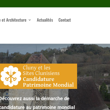
e et Architecture
Actualités
Contact
Découvrez aussi la démarche de
candidature au patrimoine mondial