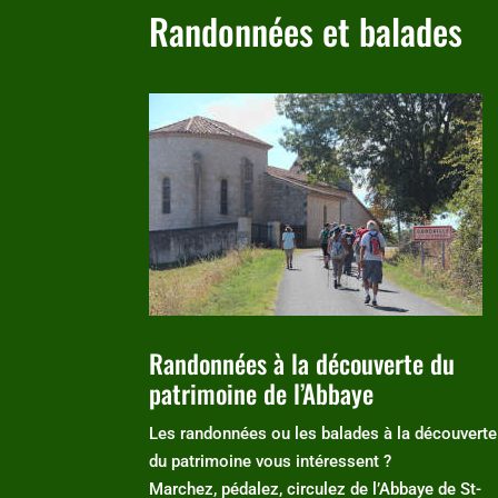
Randonnées et balades
Randonnées à la découverte du
patrimoine de l’Abbaye
Les randonnées ou les balades à la découverte
du patrimoine vous intéressent ?
Marchez, pédalez, circulez de l’Abbaye de St-