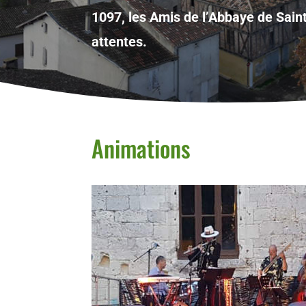
1097, les Amis de l’Abbaye de Sain
attentes.
Animations