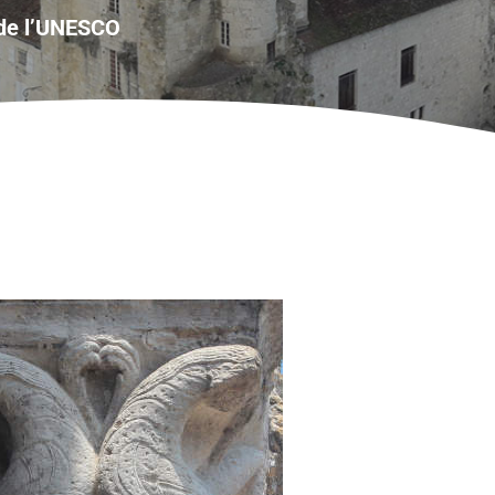
de l’UNESCO