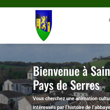
Bienvenue à Sai
Pays de Serres
Vous cherchez une animation cultur
intéressés par l’histoire de l’abba