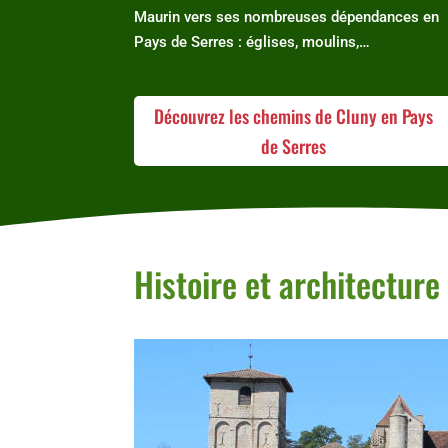
Maurin vers ses nombreuses dépendances en
Pays de Serres : églises, moulins,…
Découvrez les chemins de Cluny en Pays
de Serres
Histoire et architecture