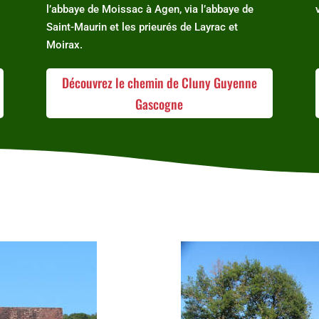
l’abbaye de Moissac à Agen, via l’abbaye de
Saint-Maurin et les prieurés de Layrac et
Moirax.
Découvrez le chemin de Cluny Guyenne
Gascogne