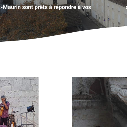
t-Maurin sont prêts à répondre à vos