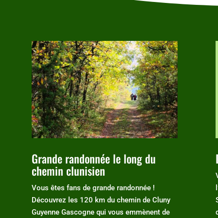
Grande randonnée le long du
chemin clunisien
Vous êtes fans de grande randonnée !
Découvrez les 120 km du chemin de Cluny
Guyenne Gascogne qui vous emmènent de