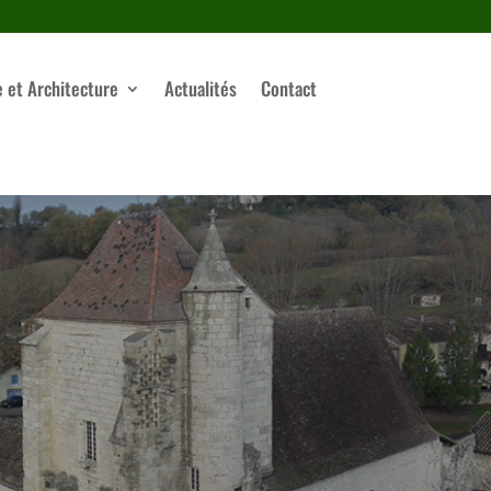
e et Architecture
Actualités
Contact