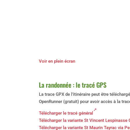
Voir en plein écran
La randonnée : le tracé GPS
La trace GPX de l’itinéraire peut être téléchar
OpenRunner (gratuit) pour avoir accès à la trac
Télécharger le tracé général
Télécharger la variante St Vincent Lespinasse
Télécharger la variante St Maurin Tayrac via Per