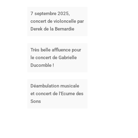
7 septembre 2025,
concert de violoncelle par
Derek de la Bernardie
Très belle affluence pour
le concert de Gabrielle
Ducomble !
Déambulation musicale
et concert de l’Ecume des
Sons