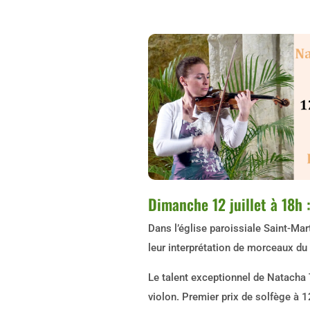
Dimanche 12 juillet à 18h 
Dans l’église paroissiale Saint-Mar
leur interprétation de morceaux du
Le talent exceptionnel de Natacha
violon. Premier prix de solfège à 1