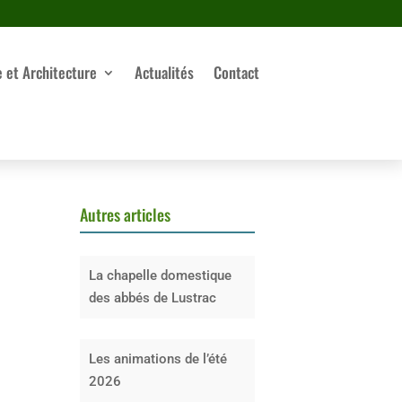
e et Architecture
Actualités
Contact
Autres articles
La chapelle domestique
des abbés de Lustrac
Les animations de l’été
2026