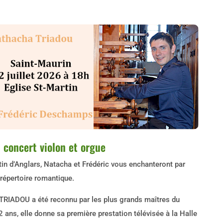
: concert violon et orgue
tin d’Anglars, Natacha et Frédéric vous enchanteront par
 répertoire romantique.
 TRIADOU a été reconnu par les plus grands maîtres du
2 ans, elle donne sa première prestation télévisée à la Halle