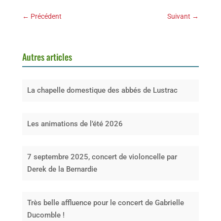
←
Précédent
Suivant
→
Autres articles
La chapelle domestique des abbés de Lustrac
Les animations de l’été 2026
7 septembre 2025, concert de violoncelle par
Derek de la Bernardie
Très belle affluence pour le concert de Gabrielle
Ducomble !