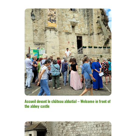
Accueil devant le château abbatial – Welcome in front of
the abbey castle