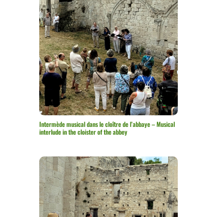
Intermède musical dans le cloître de l’abbaye – Musical
interlude in the cloister of the abbey