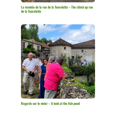
La montée de la rue de la Tourelette – The climb up rue
de la Tourelette
Regards sur le vivier – A look at the fish pond