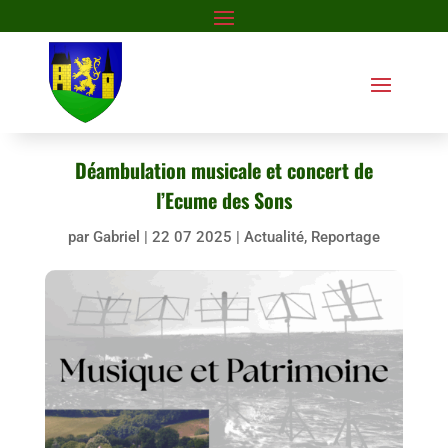
Déambulation musicale et concert de
l’Ecume des Sons
par
Gabriel
|
22 07 2025
|
Actualité
,
Reportage