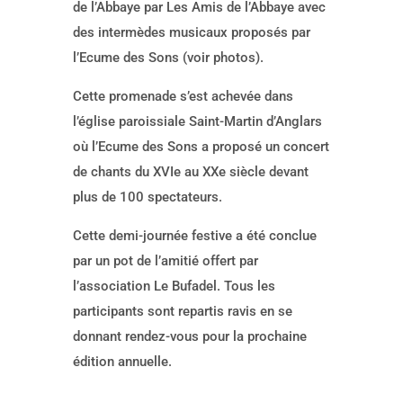
de l’Abbaye par Les Amis de l’Abbaye avec
des intermèdes musicaux proposés par
l’Ecume des Sons (voir photos).
Cette promenade s’est achevée dans
l’église paroissiale Saint-Martin d’Anglars
où l’Ecume des Sons a proposé un concert
de chants du XVIe au XXe siècle devant
plus de 100 spectateurs.
Cette demi-journée festive a été conclue
par un pot de l’amitié offert par
l’association Le Bufadel. Tous les
participants sont repartis ravis en se
donnant rendez-vous pour la prochaine
édition annuelle.