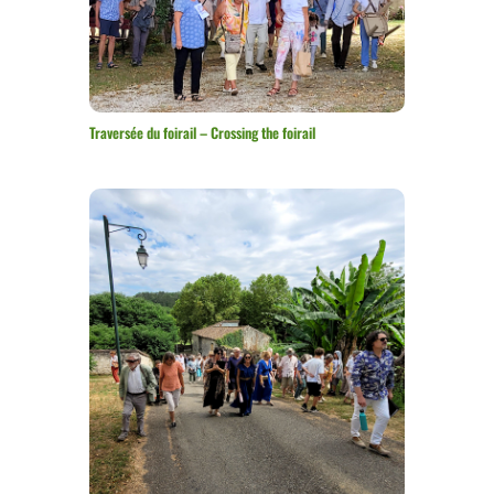
Traversée du foirail – Crossing the foirail