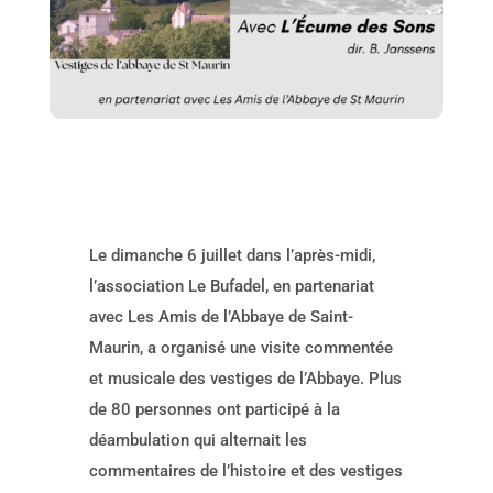
Le dimanche 6 juillet dans l’après-midi,
l’association Le Bufadel, en partenariat
avec Les Amis de l’Abbaye de Saint-
Maurin, a organisé une visite commentée
et musicale des vestiges de l’Abbaye. Plus
de 80 personnes ont participé à la
déambulation qui alternait les
commentaires de l’histoire et des vestiges