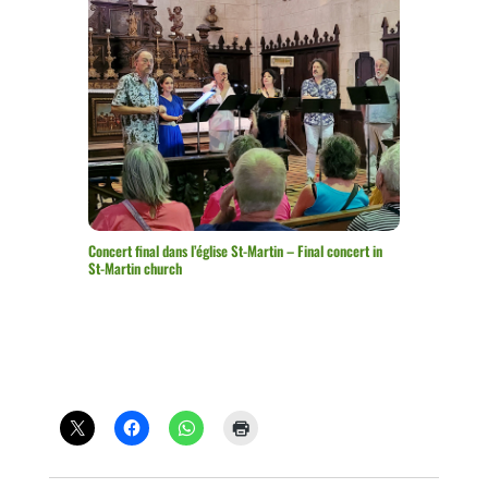
Concert final dans l’église St-Martin – Final concert in
St-Martin church