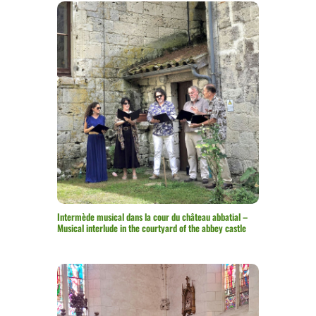
Intermède musical dans la cour du château abbatial –
Musical interlude in the courtyard of the abbey castle