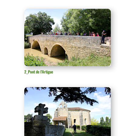
2_Pont de l’Artigue