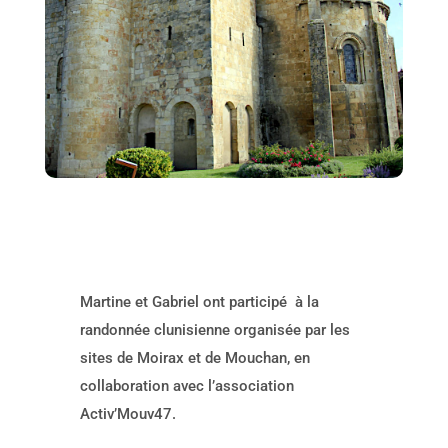
Martine et Gabriel ont participé à la
randonnée clunisienne organisée par les
sites de Moirax et de Mouchan, en
collaboration avec l’association
Activ’Mouv47.