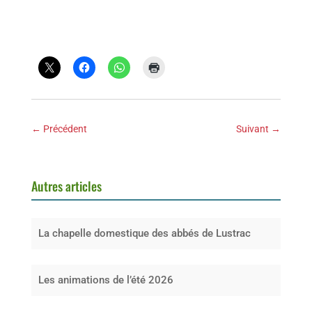
←
Précédent
Suivant
→
Autres articles
La chapelle domestique des abbés de Lustrac
Les animations de l’été 2026