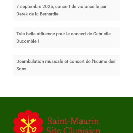
7 septembre 2025, concert de violoncelle par
Derek de la Bernardie
Très belle affluence pour le concert de Gabrielle
Ducomble !
Déambulation musicale et concert de l’Ecume des
Sons