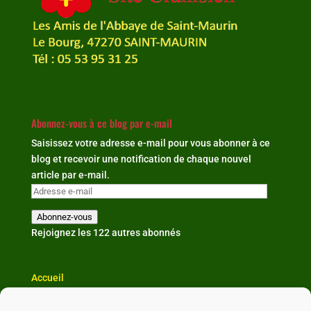
Abonnez-vous à ce blog par e-mail
Saisissez votre adresse e-mail pour vous abonner à ce
blog et recevoir une notification de chaque nouvel
article par e-mail.
Adresse
e-
Abonnez-vous
mail
Rejoignez les 122 autres abonnés
Accueil
L'association