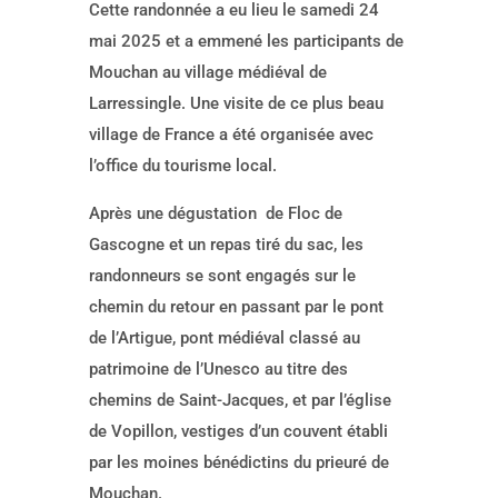
Cette randonnée a eu lieu le samedi 24
mai 2025 et a emmené les participants de
Mouchan au village médiéval de
Larressingle. Une visite de ce plus beau
village de France a été organisée avec
l’office du tourisme local.
Après une dégustation de Floc de
Gascogne et un repas tiré du sac, les
randonneurs se sont engagés sur le
chemin du retour en passant par le pont
de l’Artigue, pont médiéval classé au
patrimoine de l’Unesco au titre des
chemins de Saint-Jacques, et par l’église
de Vopillon, vestiges d’un couvent établi
par les moines bénédictins du prieuré de
Mouchan.