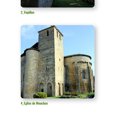
3_Vopillon
4_Eglise de Mouchan