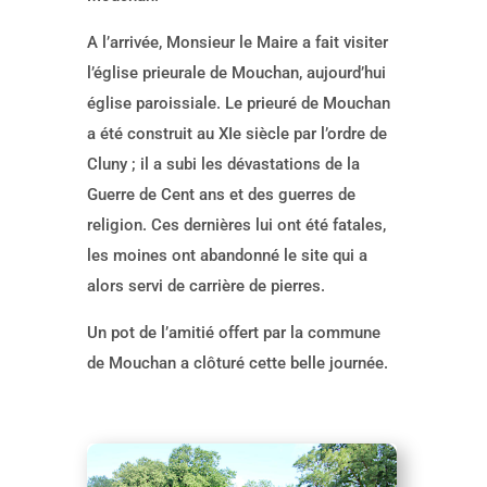
A l’arrivée, Monsieur le Maire a fait visiter
l’église prieurale de Mouchan, aujourd’hui
église paroissiale. Le prieuré de Mouchan
a été construit au XIe siècle par l’ordre de
Cluny ; il a subi les dévastations de la
Guerre de Cent ans et des guerres de
religion. Ces dernières lui ont été fatales,
les moines ont abandonné le site qui a
alors servi de carrière de pierres.
Un pot de l’amitié offert par la commune
de Mouchan a clôturé cette belle journée.