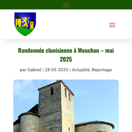
Randonnée clunisienne à Mouchan – mai
2025
par
Gabriel
|
28 05 2025
|
Actualité
,
Reportage