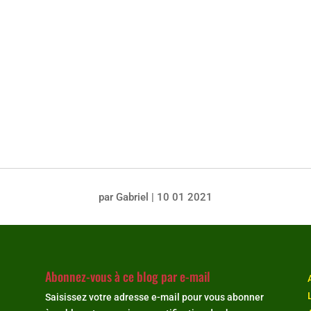
par
Gabriel
|
10 01 2021
Abonnez-vous à ce blog par e-mail
Saisissez votre adresse e-mail pour vous abonner