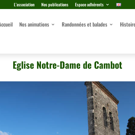
L’association
Nos publications
Espace adhérents
Accueil
Nos animations
Randonnées et balades
Histoir
Eglise Notre-Dame de Cambot