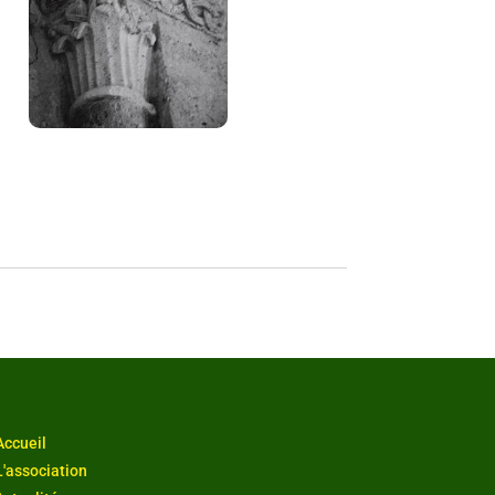
Accueil
L'association