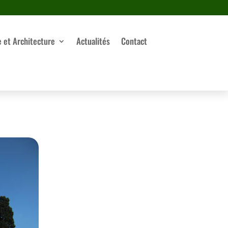
e et Architecture
Actualités
Contact