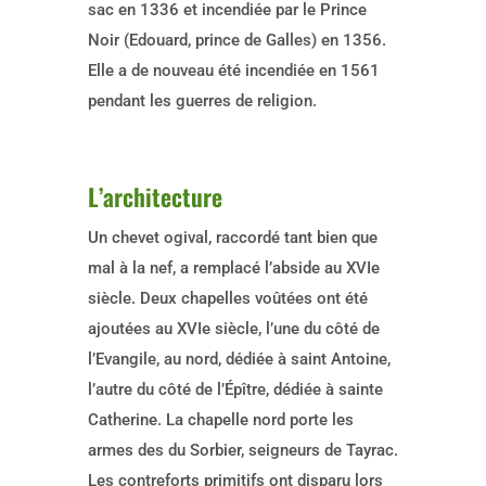
sac en 1336 et incendiée par le Prince
Noir (Edouard, prince de Galles) en 1356.
Elle a de nouveau été incendiée en 1561
pendant les guerres de religion.
L’architecture
Un chevet ogival, raccordé tant bien que
mal à la nef, a remplacé l’abside au XVIe
siècle. Deux chapelles voûtées ont été
ajoutées au XVIe siècle, l’une du côté de
l’Evangile, au nord, dédiée à saint Antoine,
l’autre du côté de l’Épître, dédiée à sainte
Catherine. La chapelle nord porte les
armes des du Sorbier, seigneurs de Tayrac.
Les contreforts primitifs ont disparu lors