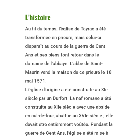
L’histoire
Au fil du temps, l’église de Tayrac a été
transformée en prieuré, mais celui-ci
disparaît au cours de la guerre de Cent
Ans et ses biens font retour dans le
domaine de l’abbaye. L’abbé de Saint-
Maurin vend la maison de ce prieuré le 18
mai 1571.
L’église d’origine a été construite au XIe
siècle par un Durfort. La nef romane a été
construite au XIIe siècle avec une abside
en cul-de-four, abattue au XVIe siècle ; elle
devait être entièrement voûtée. Pendant la
guerre de Cent Ans, l’église a été mise à