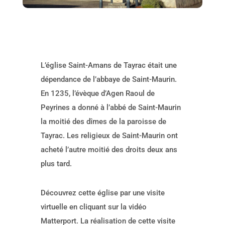
L’église Saint-Amans de Tayrac était une
dépendance de l’abbaye de Saint-Maurin.
En 1235, l’évèque d’Agen Raoul de
Peyrines a donné à l’abbé de Saint-Maurin
la moitié des dîmes de la paroisse de
Tayrac. Les religieux de Saint-Maurin ont
acheté l’autre moitié des droits deux ans
plus tard.
Découvrez cette église par une visite
virtuelle en cliquant sur la vidéo
Matterport. La réalisation de cette visite