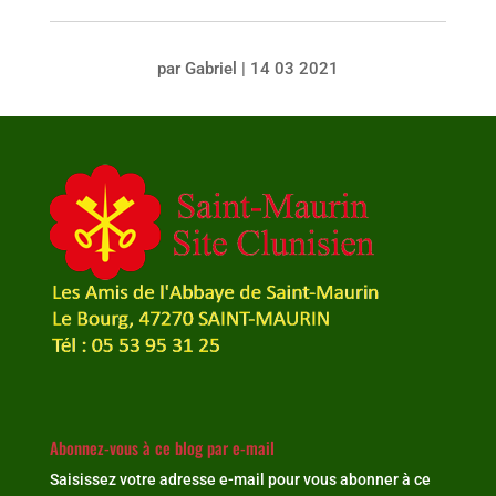
par
Gabriel
|
14 03 2021
Abonnez-vous à ce blog par e-mail
Saisissez votre adresse e-mail pour vous abonner à ce