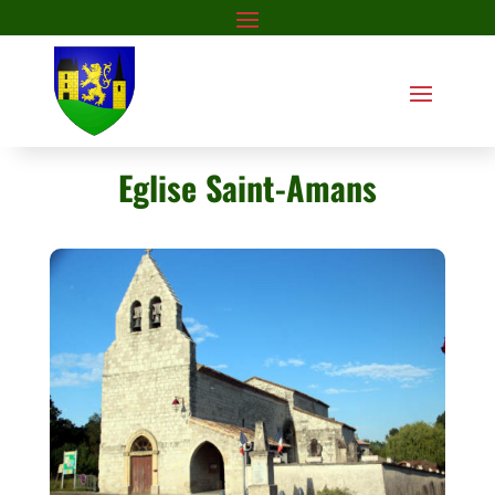
Eglise Saint-Amans