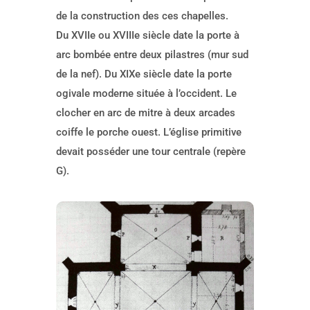
de la construction des ces chapelles.
Du XVIIe ou XVIIIe siècle date la porte à
arc bombée entre deux pilastres (mur sud
de la nef). Du XIXe siècle date la porte
ogivale moderne située à l’occident. Le
clocher en arc de mitre à deux arcades
coiffe le porche ouest. L’église primitive
devait posséder une tour centrale (repère
G).