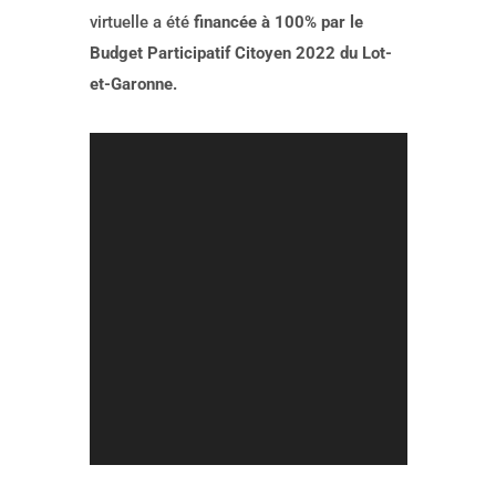
virtuelle a été
financée à 100% par le
Budget Participatif Citoyen 2022 du Lot-
et-Garonne.