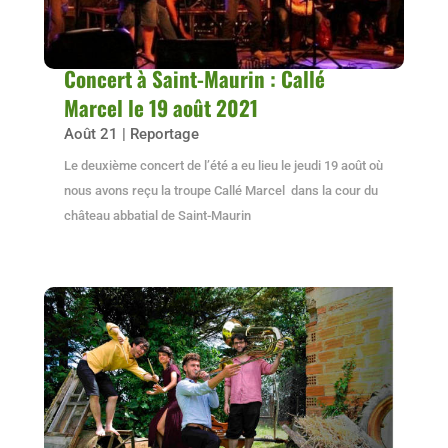
Concert à Saint-Maurin : Callé
Marcel le 19 août 2021
Août 21
|
Reportage
Le deuxième concert de l’été a eu lieu le jeudi 19 août où
nous avons reçu la troupe Callé Marcel dans la cour du
château abbatial de Saint-Maurin