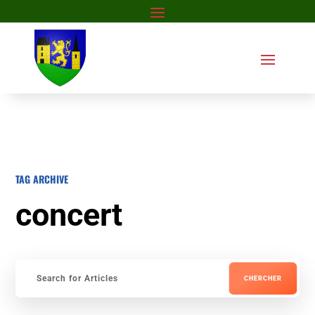
TAG ARCHIVE
concert