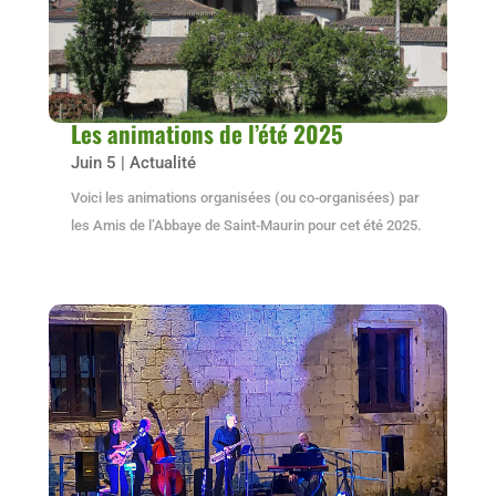
Les animations de l’été 2025
Juin 5
|
Actualité
Voici les animations organisées (ou co-organisées) par
les Amis de l’Abbaye de Saint-Maurin pour cet été 2025.