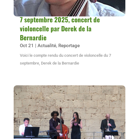
7 septembre 2025, concert de
violoncelle par Derek de la
Bernardie
Oct 21
|
Actualité
,
Reportage
Voici le compte rendu du concert de violoncelle du 7
septembre, Derek de la Bernardie