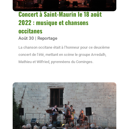
Concert à Saint-Maurin le 18 août
2022 : musique et chansons
occitanes
Août 30
|
Reportage
La chanson occitane était à l’honneur pour ce deuxième
concert de l’été, mettant en scène le groupe Arredalh,
Mathieu et Wilfried, pyrennéens du Cominges.