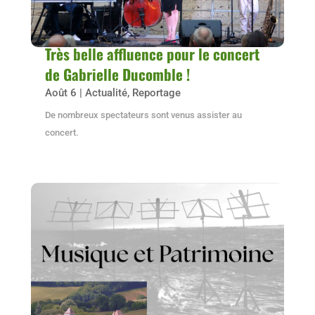
Très belle affluence pour le concert
de Gabrielle Ducomble !
Août 6
|
Actualité
,
Reportage
De nombreux spectateurs sont venus assister au
concert.