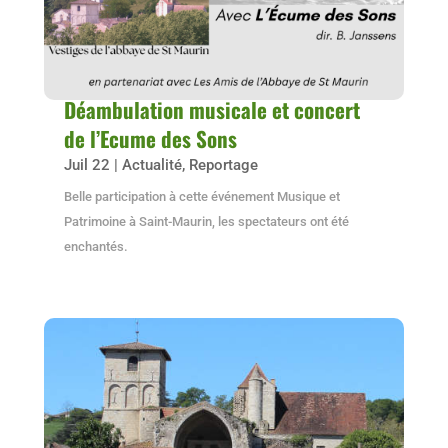
Déambulation musicale et concert
de l’Ecume des Sons
Juil 22
|
Actualité
,
Reportage
Belle participation à cette événement Musique et
Patrimoine à Saint-Maurin, les spectateurs ont été
enchantés.