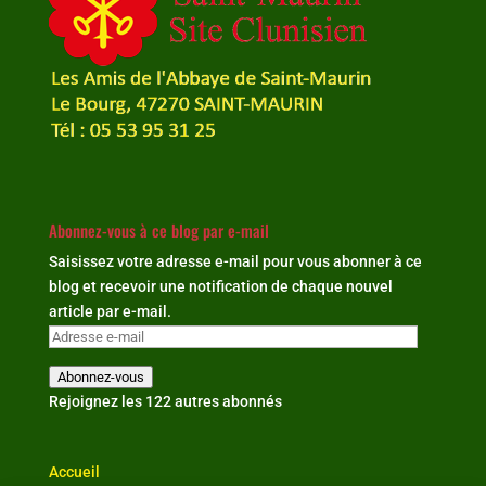
Abonnez-vous à ce blog par e-mail
Saisissez votre adresse e-mail pour vous abonner à ce
blog et recevoir une notification de chaque nouvel
article par e-mail.
Adresse
e-
Abonnez-vous
mail
Rejoignez les 122 autres abonnés
Accueil