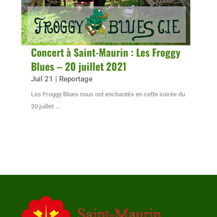
Concert à Saint-Maurin : Les Froggy
Blues – 20 juillet 2021
Juil 21
|
Reportage
Les Froggy Blues nous ont enchantés en cette soirée du
20 juillet …