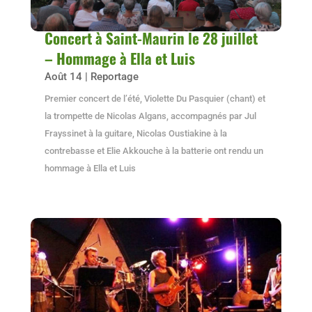
Concert à Saint-Maurin le 28 juillet
– Hommage à Ella et Luis
Août 14
|
Reportage
Premier concert de l’été, Violette Du Pasquier (chant) et
la trompette de Nicolas Algans, accompagnés par Jul
Frayssinet à la guitare, Nicolas Oustiakine à la
contrebasse et Elie Akkouche à la batterie ont rendu un
hommage à Ella et Luis