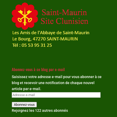
Abonnez-vous à ce blog par e-mail
Saisissez votre adresse e-mail pour vous abonner à ce
blog et recevoir une notification de chaque nouvel
article par e-mail.
Adresse
e-
Abonnez-vous
mail
Rejoignez les 122 autres abonnés