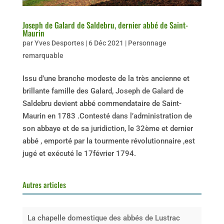
Joseph de Galard de Saldebru, dernier abbé de Saint-
Maurin
par
Yves Desportes
|
6 Déc 2021
|
Personnage
remarquable
Issu d’une branche modeste de la très ancienne et
brillante famille des Galard, Joseph de Galard de
Saldebru devient abbé commendataire de Saint-
Maurin en 1783 .Contesté dans l’administration de
son abbaye et de sa juridiction, le 32ème et dernier
abbé , emporté par la tourmente révolutionnaire ,est
jugé et exécuté le 17février 1794.
Autres articles
La chapelle domestique des abbés de Lustrac