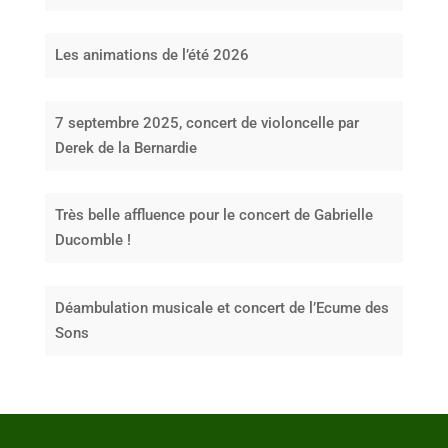
Les animations de l’été 2026
7 septembre 2025, concert de violoncelle par
Derek de la Bernardie
Très belle affluence pour le concert de Gabrielle
Ducomble !
Déambulation musicale et concert de l’Ecume des
Sons