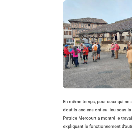
En même temps, pour ceux qui ne s
d’outils anciens ont eu lieu sous la 
Patrice Mercourt a montré le travai
expliquant le fonctionnement d’out