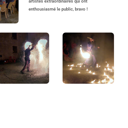
artistes extraordinaires qui ont
enthousiasmé le public, bravo !