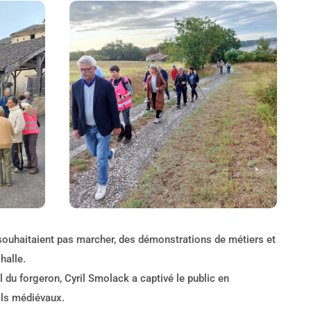
ouhaitaient pas marcher, des démonstrations de métiers et
halle.
l du forgeron, Cyril Smolack a captivé le public en
ils médiévaux.