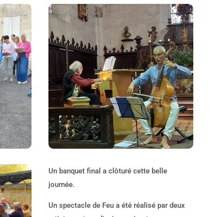
Un banquet final a clôturé cette belle
journée.
Un spectacle de Feu a été réalisé par deux