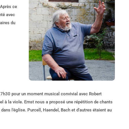
 Après ce
nté avec
aires du
 17h30 pour un moment musical convivial avec Robert
el à la viole. Ernst nous a proposé une répétition de chants
 dans l’église. Purcell, Haendel, Bach et d’autres étaient au