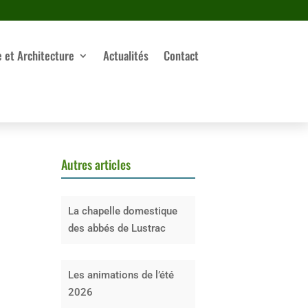
e et Architecture
Actualités
Contact
Autres articles
La chapelle domestique
des abbés de Lustrac
Les animations de l’été
2026