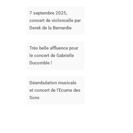
7 septembre 2025,
concert de violoncelle par
Derek de la Bernardie
Très belle affluence pour
le concert de Gabrielle
Ducomble !
Déambulation musicale
et concert de l’Ecume des
Sons