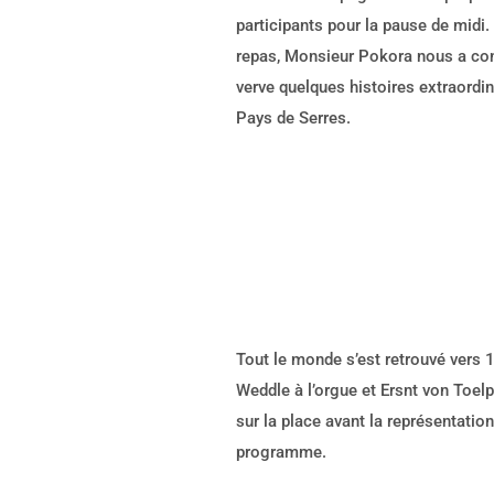
participants pour la pause de midi.
repas, Monsieur Pokora nous a co
verve quelques histoires extraordin
Pays de Serres.
Tout le monde s’est retrouvé vers
Weddle à l’orgue et Ersnt von Toelp
sur la place avant la représentation
programme.